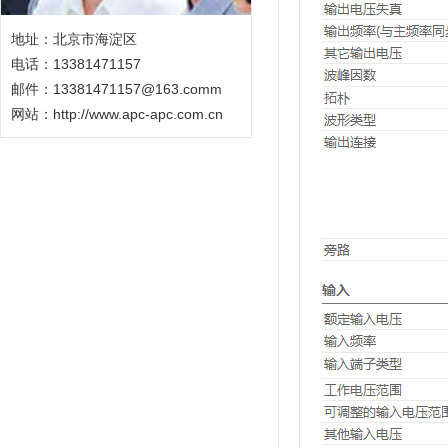
地址：北京市海淀区
电话：13381471157
邮件：13381471157@163.comm
网站：
http://www.apc-apc.com.cn