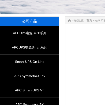
你的位置：
首页
>
公司产
公司产品
APCUPS电源Back系列
APCUPS电源Smart系列
Smart-UPS On Line
APC Symmetra-UPS
APC Smart-UPS VT
APC Symmetra-PX