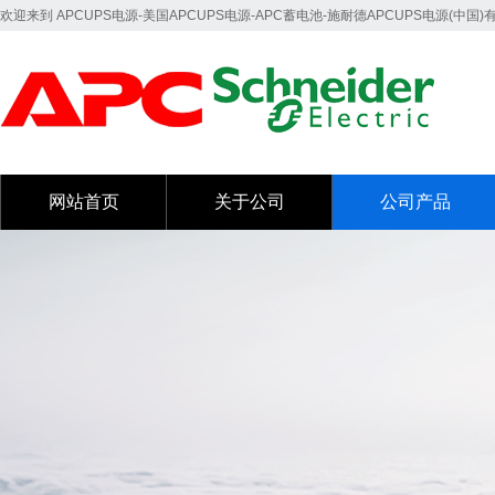
欢迎来到 APCUPS电源-美国APCUPS电源-APC蓄电池-施耐德APCUPS电源(中国
网站首页
关于公司
公司产品
网站首页
关于公司
公司产品