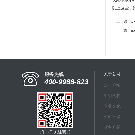
以上这些，
上一篇：
U
下一篇：
a
关于公司
服务热线
400-9988-823
公司介绍
组织机构
企业文化
公司环境
业务介绍
扫一扫 关注我们