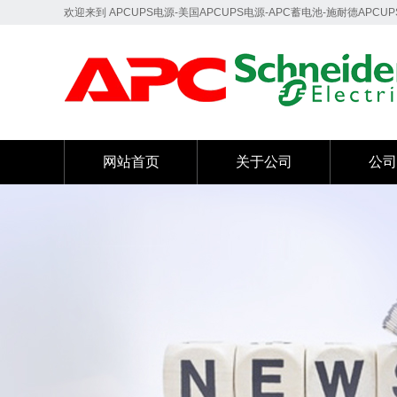
欢迎来到 APCUPS电源-美国APCUPS电源-APC蓄电池-施耐德APCU
网站首页
关于公司
公司
网站首页
关于公司
公司