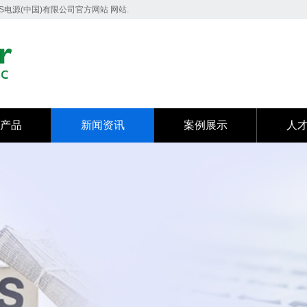
PS电源(中国)有限公司官方网站 网站.
产品
新闻资讯
案例展示
人
产品
新闻资讯
案例展示
人