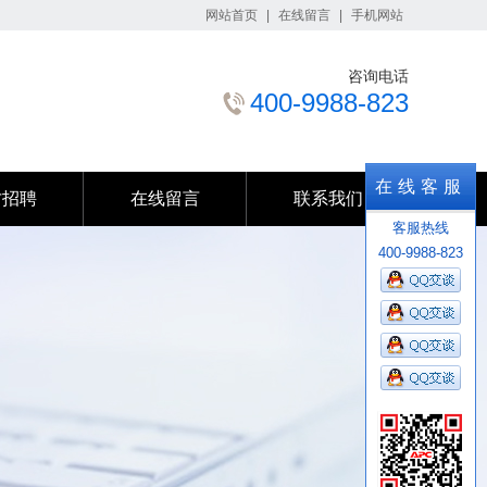
网站首页
|
在线留言
|
手机网站
咨询电话
400-9988-823
才招聘
在线留言
联系我们
在线客服
才招聘
在线留言
联系我们
客服热线
400-9988-823