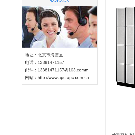
地址：北京市海淀区
电话：13381471157
邮件：13381471157@163.comm
网站：
http://www.apc-apc.com.cn
长期存放不