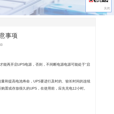
关闭
注意事项
83
才能再开启UPS电源，否则，不间断电源电源可能处于“启
能量和提高电池寿命，UPS要进行及时的、较长时间的连续
新购置或存放很久的UPS，在使用前，应先充电12小时。