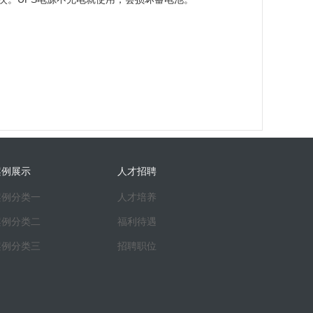
案例展示
人才招聘
案例分类一
人才培养
案例分类二
福利待遇
案例分类三
招聘职位