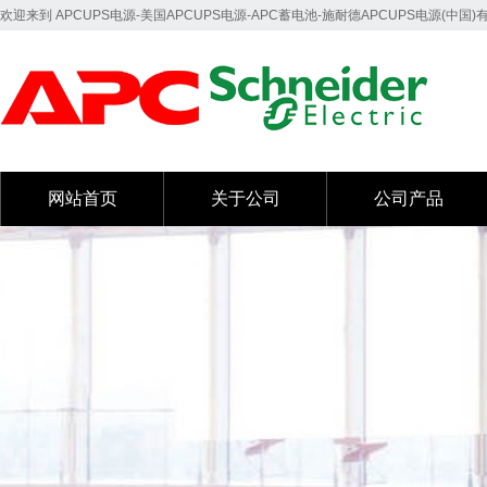
欢迎来到 APCUPS电源-美国APCUPS电源-APC蓄电池-施耐德APCUPS电源(中国
网站首页
关于公司
公司产品
网站首页
关于公司
公司产品