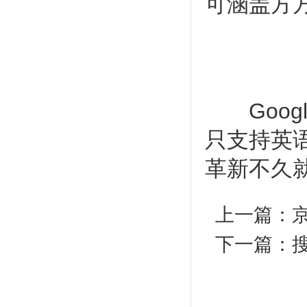
可涵盖方
Goog
只支持英语
革新不久
上一篇：
下一篇：