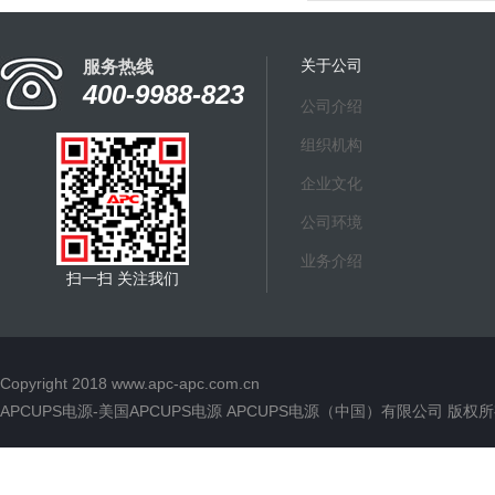
关于公司
服务热线
400-9988-823
公司介绍
组织机构
企业文化
公司环境
业务介绍
扫一扫 关注我们
Copyright 2018
www.apc-apc.com.cn
APCUPS电源-美国APCUPS电源 APCUPS电源（中国）有限公司 版权所有 All 