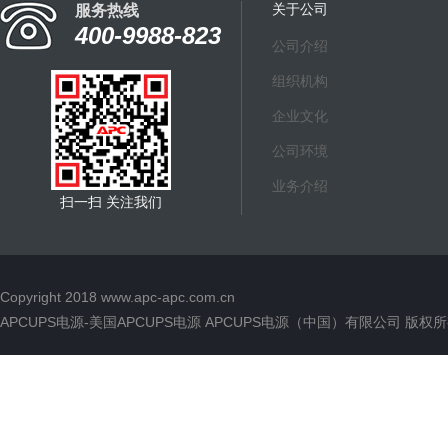
关于公司
服务热线
Interface Port DB-9 R
400-9988-823
公司介绍
组织机构
企业文化
公司环境
业务介绍
扫一扫 关注我们
Copyright 2018
www.apc-apc.com.cn
APCUPS电源-美国APCUPS电源 APCUPS电源（中国）有限公司 版权所有 All 