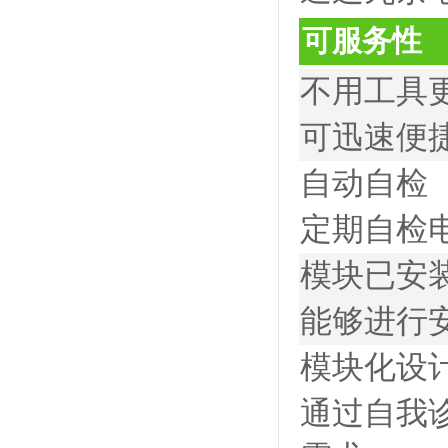
可服务性
不用工具
可迅速便
自动自检
定期自检
模块已安
能够进行安
模块化设
通过自我