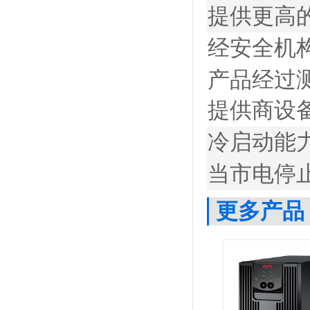
提供更高
经安全机
产品经过
提供商设
冷启动能
当市电停
更多产品