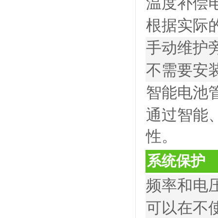
温度补偿
根据实际
手动维护
不需要安
智能电池
通过智能
性。
系统保护
频率和电
可以在不