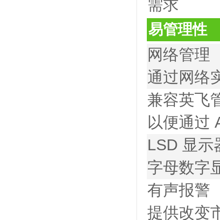
需求
易管理性
网络管理
通过网络
兼容英飞
以便通过 
LSD 显示
字母数字
有声报警
提供改变