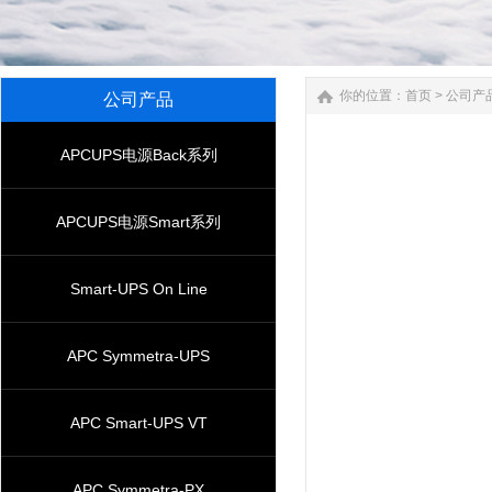
你的位置：
首页
>
公司产
公司产品
APCUPS电源Back系列
APCUPS电源Smart系列
Smart-UPS On Line
APC Symmetra-UPS
APC Smart-UPS VT
APC Symmetra-PX