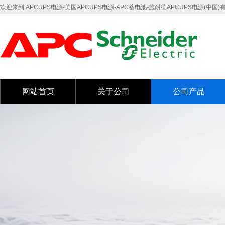
欢迎来到 APCUPS电源-美国APCUPS电源-APC蓄电池-施耐德APCUPS电源(中国
网站首页
关于公司
公司产品
网站首页
关于公司
公司产品